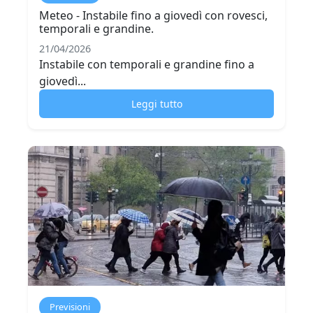
Meteo - Instabile fino a giovedì con rovesci,
temporali e grandine.
21/04/2026
Instabile con temporali e grandine fino a
giovedì...
Leggi tutto
Previsioni