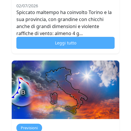
02/07/2026
Spiccato maltempo ha coinvolto Torino e la
sua provincia, con grandine con chicchi
anche di grandi dimensioni e violente
raffiche di vento: almeno 4 g...
Leggi tutto
Previsioni