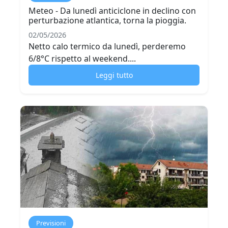
Meteo - Da lunedì anticiclone in declino con
perturbazione atlantica, torna la pioggia.
02/05/2026
Netto calo termico da lunedì, perderemo
6/8°C rispetto al weekend....
Leggi tutto
Previsioni