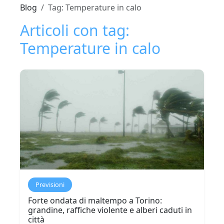
Blog
Tag: Temperature in calo
Articoli con tag:
Temperature in calo
Previsioni
Forte ondata di maltempo a Torino:
grandine, raffiche violente e alberi caduti in
città