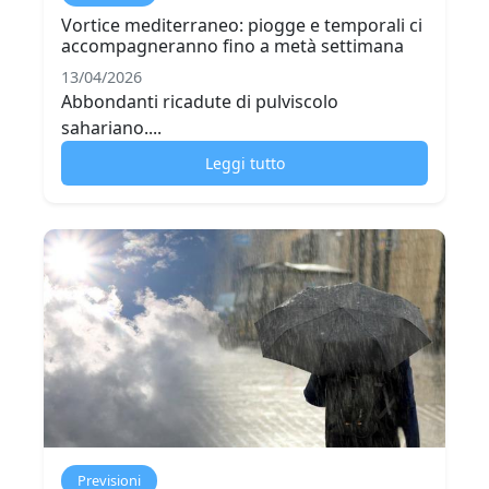
Vortice mediterraneo: piogge e temporali ci
accompagneranno fino a metà settimana
13/04/2026
Abbondanti ricadute di pulviscolo
sahariano....
Leggi tutto
Previsioni