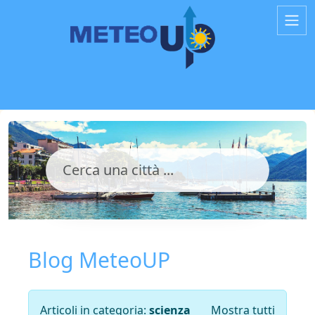
Blog MeteoUP
Articoli in categoria:
scienza
Mostra tutti