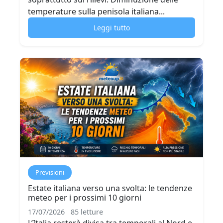
temperature sulla penisola italiana...
Leggi tutto
Previsioni
Estate italiana verso una svolta: le tendenze
meteo per i prossimi 10 giorni
17/07/2026
85 letture