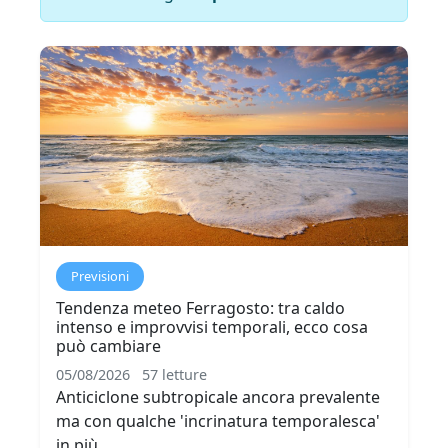
Previsioni
Tendenza meteo Ferragosto: tra caldo
intenso e improvvisi temporali, ecco cosa
può cambiare
05/08/2026
57 letture
Anticiclone subtropicale ancora prevalente
ma con qualche 'incrinatura temporalesca'
in più...